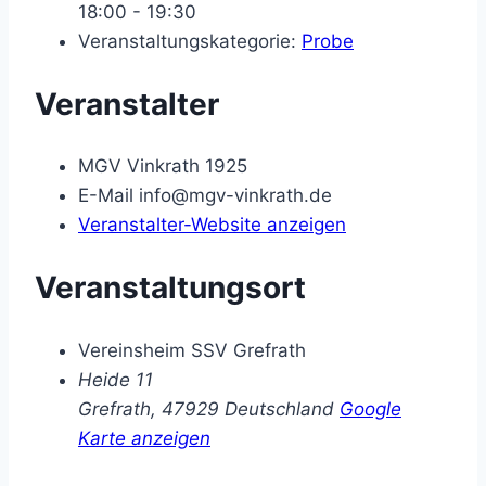
18:00 - 19:30
Veranstaltungskategorie:
Probe
Veranstalter
MGV Vinkrath 1925
E-Mail
info@mgv-vinkrath.de
Veranstalter-Website anzeigen
Veranstaltungsort
Vereinsheim SSV Grefrath
Heide 11
Grefrath
,
47929
Deutschland
Google
Karte anzeigen