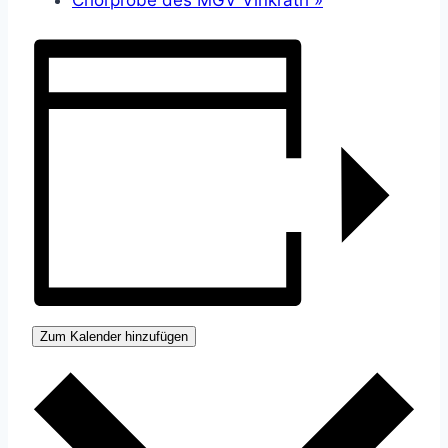
Zum Kalender hinzufügen