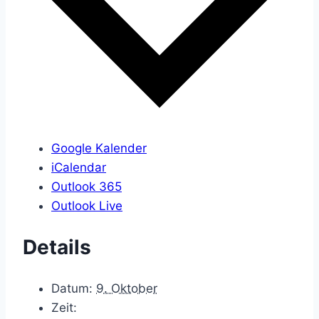
Google Kalender
iCalendar
Outlook 365
Outlook Live
Details
Datum:
9. Oktober
Zeit: