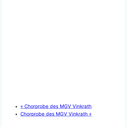
«
Chorprobe des MGV Vinkrath
Chorprobe des MGV Vinkrath
»