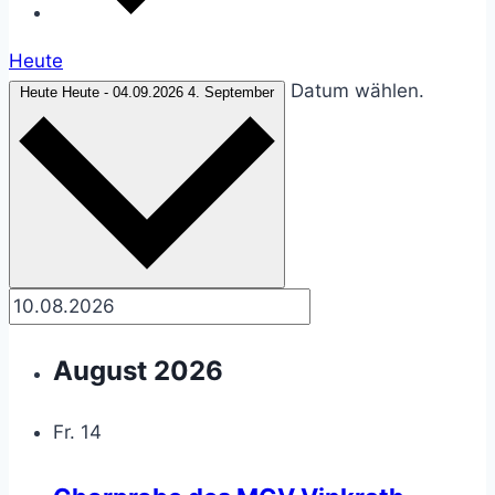
Heute
Datum wählen.
Heute
Heute
-
04.09.2026
4. September
August 2026
Fr.
14