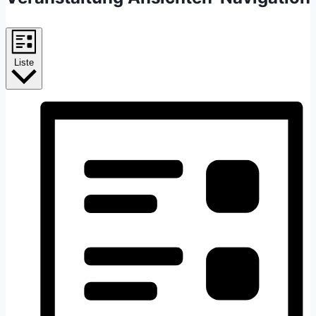
Liste