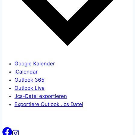
Google Kalender
iCalendar
Outlook 365
Outlook Live
.ics-Datei exportieren
Exportiere Outlook .ics Datei