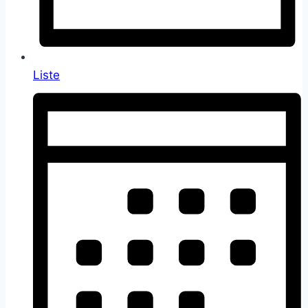
Liste