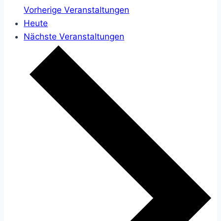
Vorherige
Veranstaltungen
Heute
Nächste
Veranstaltungen