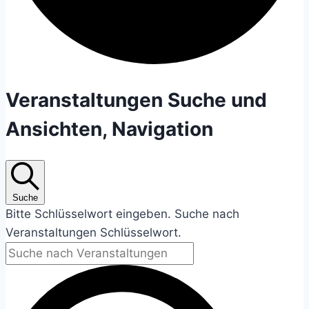
Veranstaltungen
Veranstaltungen Suche und
Ansichten, Navigation
Suche
Bitte Schlüsselwort eingeben. Suche nach
Veranstaltungen Schlüsselwort.