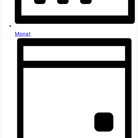
Monat