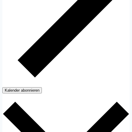
Kalender abonnieren