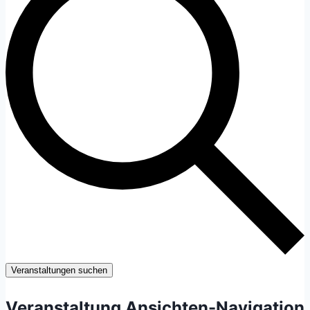
Veranstaltungen suchen
Veranstaltung Ansichten-Navigation