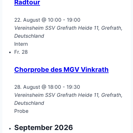
Radtour
22. August @ 10:00
-
19:00
Vereinsheim SSV Grefrath
Heide 11, Grefrath,
Deutschland
Intern
Fr.
28
Chorprobe des MGV Vinkrath
28. August @ 18:00
-
19:30
Vereinsheim SSV Grefrath
Heide 11, Grefrath,
Deutschland
Probe
September 2026