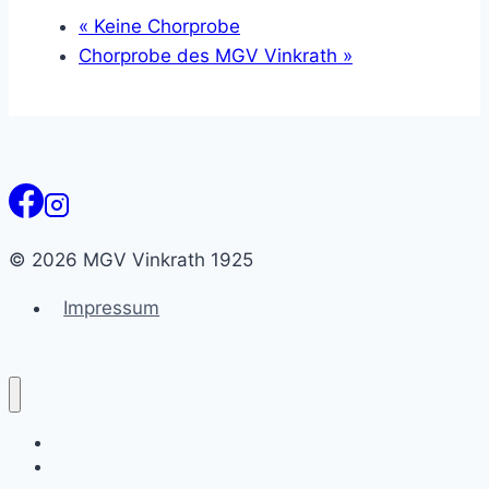
«
Keine Chorprobe
Chorprobe des MGV Vinkrath
»
© 2026 MGV Vinkrath 1925
Impressum
Willkommen
Termine