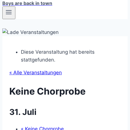
Boys are back in town
Diese Veranstaltung hat bereits
stattgefunden.
« Alle Veranstaltungen
Keine Chorprobe
31. Juli
«
Keine Chorprobe