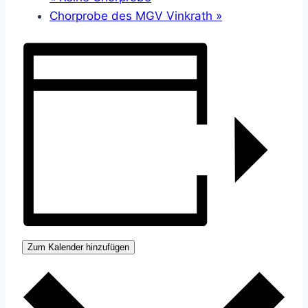
Chorprobe des MGV Vinkrath
»
Zum Kalender hinzufügen