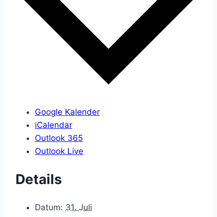
Google Kalender
iCalendar
Outlook 365
Outlook Live
Details
Datum:
31. Juli